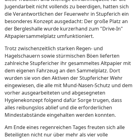
Jugendarbeit nicht vollends zu beerdigen, hatten sich
die Verantwortlichen der Feuerwehr in Stupferich ein
besonderes Konzept ausgedacht: Der große Platz an
der Bergleshalle wurde kurzerhand zum "Drive-In"
Altpapiersammelplatz umfunktioniert.
Trotz zwischenzeitlich starken Regen- und
Hagelschauern sowie stürmischen Böen lieferten
zahlreiche Stupfericher ihr gesammeltes Altpapier mit
dem eigenen Fahrzeug an den Sammelplatz. Dort
wurden sie von den Aktiven der Stupfericher Wehr
eingewiesen, die alle mit Mund-Nasen-Schutz und dem
vorher ausgearbeiteten und abgesegneten
Hygienekonzept folgend dafür Sorge trugen, dass
alles reibungslos ablief und die erforderlichen
Mindestabstände eingehalten werden konnten.
Am Ende eines regenreichen Tages freuten sich alle
Beteiligten nicht nur über mehr als vier volle