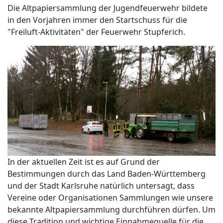
Die Altpapiersammlung der Jugendfeuerwehr bildete
in den Vorjahren immer den Startschuss für die
"Freiluft-Aktivitäten" der Feuerwehr Stupferich.
In der aktuellen Zeit ist es auf Grund der
Bestimmungen durch das Land Baden-Württemberg
und der Stadt Karlsruhe natürlich untersagt, dass
Vereine oder Organisationen Sammlungen wie unsere
bekannte Altpapiersammlung durchführen dürfen. Um
diese Tradition und wichtige Einnahmequelle für die