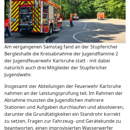
Am vergangenen Samstag fand an der Stupfericher
Bergleshalle die Kreisabnahme der Jugendflamme 2
der Jugendfeuerwehr Karlsruhe statt - mit dabei
natürlich auch drei Mitglieder der Stupfericher
Jugendwehr.
Insgesamt vier Abteilungen der Feuerwehr Karlsruhe
nahmen an der Leistungsprüfung teil. Im Rahmen der
Abnahme mussten die Jugendlichen mehrere
Stationen und Aufgaben durchlaufen und absolvieren,
darunter die Grundtätigkeiten ein Standrohr korrekt
zu setzen, Fragen zur Fahrzeug- und Gerätekunde zu
beantworten, einen improvisierten Wasserwerfer