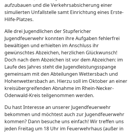
aufzubauen und die Verkehrsabsicherung einer
simulierten Unfallstelle samt Einrichtung eines Erste-
Hilfe-Platzes.
Alle drei Jugendlichen der Stupfericher
Jugendfeuerwehr konnten ihre Aufgaben fehlerfrei
bewältigen und erhielten im Anschluss ihr
gewünschtes Abzeichen, herzlichen Glückwunsch!
Doch nach dem Abzeichen ist vor dem Abzeichen: im
Laufe des Jahres steht die Jugendleistungsspange
gemeinsam mit den Abteilungen Wettersbach und
Hohenwettersbach an. Hierzu soll im Oktober an einer
kreisübergreifenden Abnahme im Rhein-Necker-
Odenwald-Kreis teilgenommen werden.
Du hast Interesse an unserer Jugendfeuerwehr
bekommen und möchtest auch zur Jugendfeuerwehr
kommen? Dann besuche uns einfach! Wir treffen uns
jeden Freitag um 18 Uhr im Feuerwehrhaus (außer in